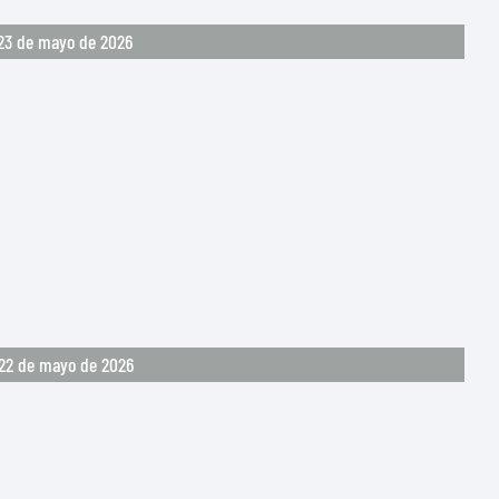
23 de mayo de 2026
 22 de mayo de 2026