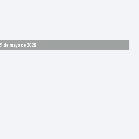
21 de mayo de 2026