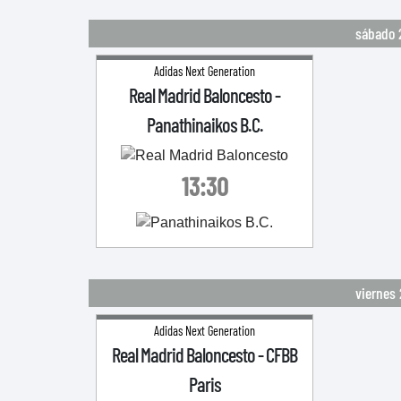
sábado 
Adidas Next Generation
Real Madrid Baloncesto
-
Panathinaikos B.C.
13:30
viernes
Adidas Next Generation
Real Madrid Baloncesto
-
CFBB
Paris