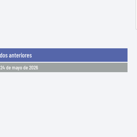
idos anteriores
24 de mayo de 2026