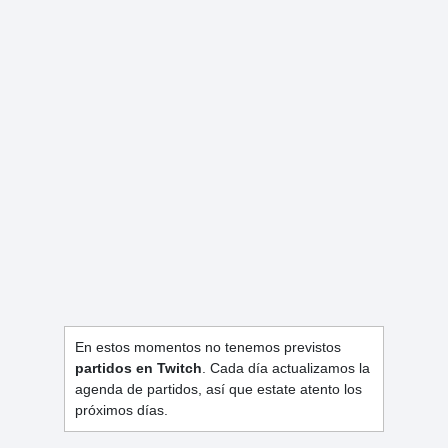
En estos momentos no tenemos previstos
partidos en Twitch
. Cada día actualizamos la
agenda de partidos, así que estate atento los
próximos días.