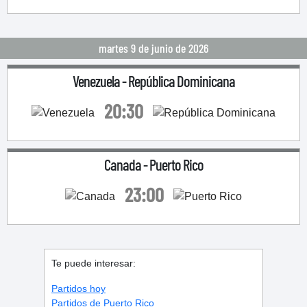
martes 9 de junio de 2026
Venezuela
-
República Dominicana
20:30
Canada
-
Puerto Rico
23:00
Te puede interesar:
Partidos hoy
Partidos de Puerto Rico