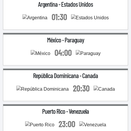
Argentina
-
Estados Unidos
01:30
México
-
Paraguay
04:00
República Dominicana
-
Canada
20:30
Puerto Rico
-
Venezuela
23:00