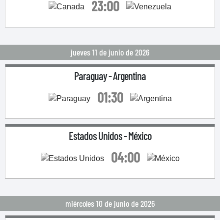
23:00
jueves 11 de junio de 2026
Paraguay
-
Argentina
01:30
Estados Unidos
-
México
04:00
miércoles 10 de junio de 2026