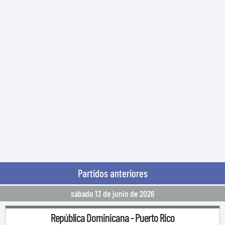
Partidos anteriores
sábado 13 de junio de 2026
República Dominicana
-
Puerto Rico