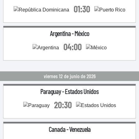
01:30
Argentina
-
México
04:00
viernes 12 de junio de 2026
Paraguay
-
Estados Unidos
20:30
Canada
-
Venezuela