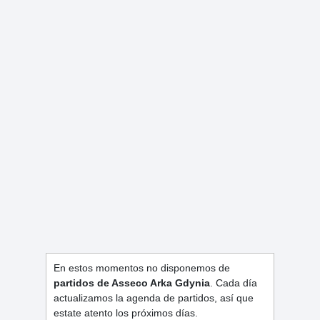
En estos momentos no disponemos de
partidos de Asseco Arka Gdynia
. Cada día
actualizamos la agenda de partidos, así que
estate atento los próximos días.