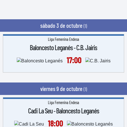
sábado 3 de octubre
(1)
Liga Femenina Endesa
Baloncesto Leganés
C.B. Jairis
-
17:00
viernes 9 de octubre
(1)
Liga Femenina Endesa
Cadi La Seu
Baloncesto Leganés
-
18:00