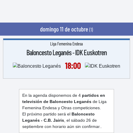
domingo 11 de octubre
(1)
Liga Femenina Endesa
Baloncesto Leganés
IDK Euskotren
-
18:00
En la agenda disponemos de 4
partidos en
televisión de Baloncesto Leganés
de Liga
Femenina Endesa y Otras competiciones.
El próximo partido será el
Baloncesto
Leganés - C.B. Jairis
, el sábado 26 de
septiembre con horario aún sin confirmar..