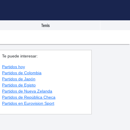
Tenis
Te puede interesar:
Partidos hoy
Partidos de Colombia
Partidos de Japón
Partidos de Egipto
Partidos de Nueva Zelanda
Partidos de República Checa
Partidos en Eurovision Sport