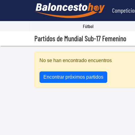
Competicio
Fútbol
Partidos de Mundial Sub-17 Femenino
No se han encontrado encuentros
Encontrar próximos partidos