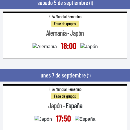
sábado 5 de septiembre
(1)
FIBA Mundial Femenino
Fase de grupos
Alemania
Japón
-
18:00
lunes 7 de septiembre
(1)
FIBA Mundial Femenino
Fase de grupos
Japón
España
-
17:50