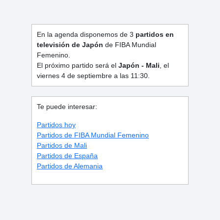
En la agenda disponemos de 3
partidos en
televisión de Japón
de FIBA Mundial
Femenino.
El próximo partido será el
Japón - Mali
, el
viernes 4 de septiembre a las 11:30.
Te puede interesar:
Partidos hoy
Partidos de FIBA Mundial Femenino
Partidos de Mali
Partidos de España
Partidos de Alemania