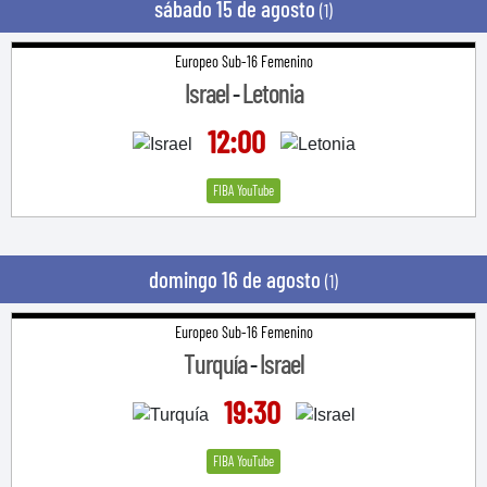
sábado 15 de agosto
(1)
Europeo Sub-16 Femenino
Israel
Letonia
-
12:00
FIBA YouTube
domingo 16 de agosto
(1)
Europeo Sub-16 Femenino
Turquía
Israel
-
19:30
FIBA YouTube