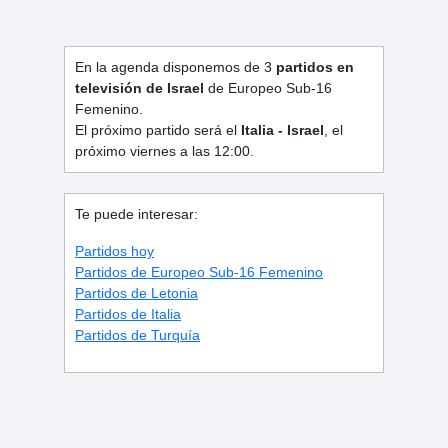
En la agenda disponemos de 3
partidos en
televisión de Israel
de Europeo Sub-16
Femenino.
El próximo partido será el
Italia - Israel
, el
próximo viernes a las 12:00.
Te puede interesar:
Partidos hoy
Partidos de Europeo Sub-16 Femenino
Partidos de Letonia
Partidos de Italia
Partidos de Turquía