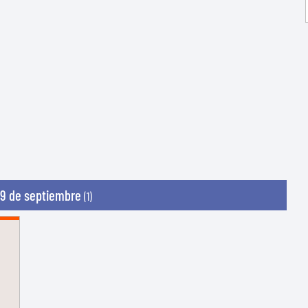
9 de septiembre
(1)