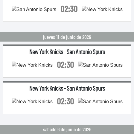
02:30
jueves 11 de junio de 2026
New York Knicks
-
San Antonio Spurs
02:30
New York Knicks
-
San Antonio Spurs
02:30
sábado 6 de junio de 2026