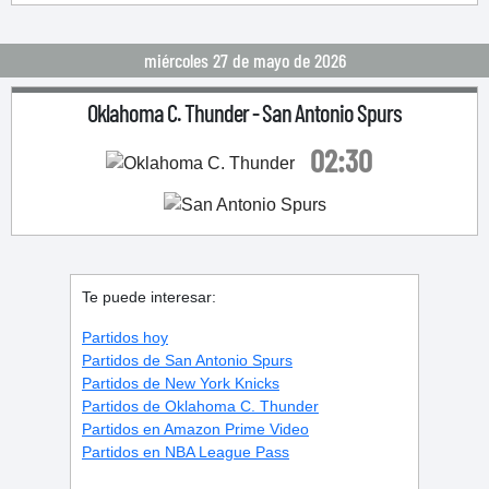
miércoles 27 de mayo de 2026
Oklahoma C. Thunder
-
San Antonio Spurs
02:30
Te puede interesar:
Partidos hoy
Partidos de San Antonio Spurs
Partidos de New York Knicks
Partidos de Oklahoma C. Thunder
Partidos en Amazon Prime Video
Partidos en NBA League Pass