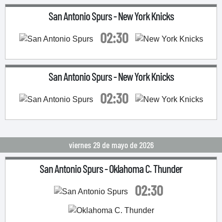
San Antonio Spurs
-
New York Knicks
02:30
San Antonio Spurs
-
New York Knicks
02:30
viernes 29 de mayo de 2026
San Antonio Spurs
-
Oklahoma C. Thunder
02:30