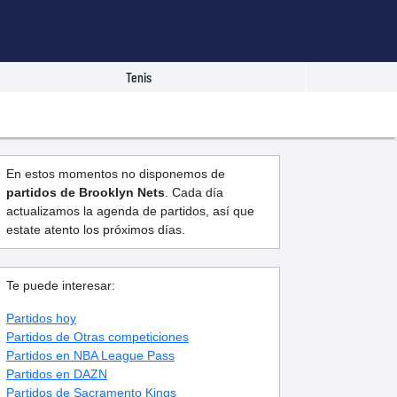
Tenis
En estos momentos no disponemos de
partidos de Brooklyn Nets
. Cada día
actualizamos la agenda de partidos, así que
estate atento los próximos días.
Te puede interesar:
Partidos hoy
Partidos de Otras competiciones
Partidos en NBA League Pass
Partidos en DAZN
Partidos de Sacramento Kings