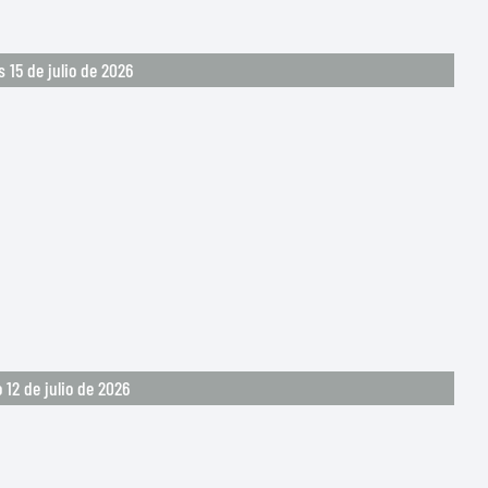
s 15 de julio de 2026
12 de julio de 2026