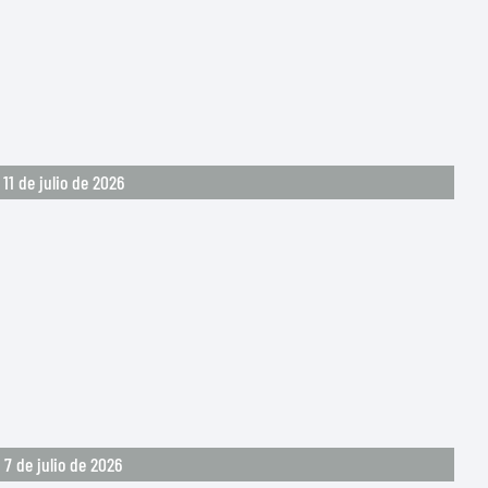
11 de julio de 2026
7 de julio de 2026