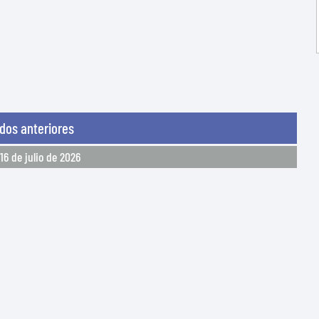
idos anteriores
16 de julio de 2026